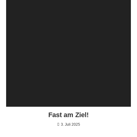
Fast am Ziel!
3. Juli 2025