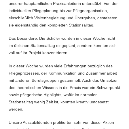
unserer hauptamtlichen Praxisanleiterin unterstützt. Von der
individuellen Pflegeplanung bis zur Pflegeorganisation,
einschließlich Visitenbegleitung und Übergaben, gestalteten
sie eigenständig den kompletten Stationsalltag.
Das Besondere: Die Schüler wurden in dieser Woche nicht
im üblichen Stationsalltag eingeplant, sondern konnten sich
voll auf ihr Projekt konzentrieren.
In dieser Woche wurden viele Erfahrungen bezüglich des
Pflegeprozesses, der Kommunikation und Zusammenarbeit
mit anderen Berufsgruppen gesammelt. Auch das Umsetzen
des theoretischen Wissens in die Praxis war ein Schwerpunkt
sowie pflegerische Highlights, wofür im normalen
Stationsalltag wenig Zeit ist, konnten kreativ umgesetzt
werden.
Unsere Auszubildenden profitierten sehr von dieser Aktion