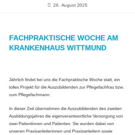
26. August 2025
FACHPRAKTISCHE WOCHE AM
KRANKENHAUS WITTMUND
Jährlich findet bei uns die Fachpraktische Woche statt, ein
tolles Projekt für die Auszubildenden zur Pflegefachfrau bzw.
zum Pflegefachmann.
In dieser Zeit übernahmen die Auszubildenden des zweiten
Ausbildungsjahres die eigenverantwortliche Versorgung von
zwei Patientinnen und Patienten. Sie wurden dabei von
unseren Praxisanleiterinnen und Praxisanleitern sowie