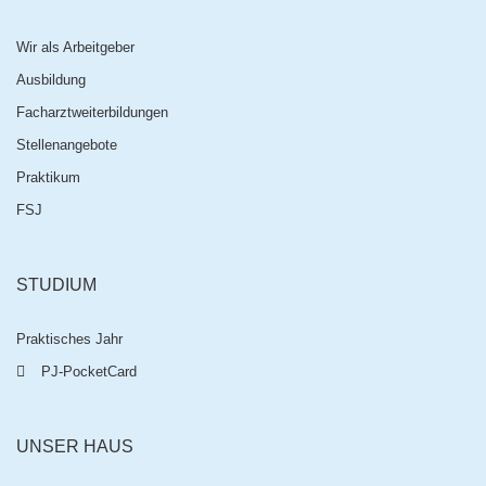
Wir als Arbeitgeber
Ausbildung
Facharztweiterbildungen
Stellenangebote
Praktikum
FSJ
STUDIUM
Praktisches Jahr
PJ-PocketCard
UNSER HAUS