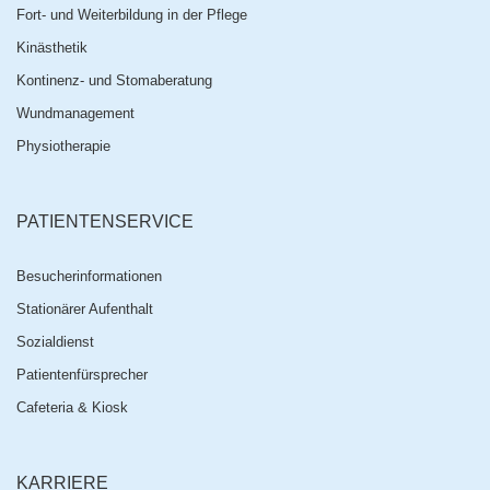
Fort- und Weiterbildung in der Pflege
Kinästhetik
Kontinenz- und Stomaberatung
Wundmanagement
Physiotherapie
PATIENTENSERVICE
Besucherinformationen
Stationärer Aufenthalt
Sozialdienst
Patientenfürsprecher
Cafeteria & Kiosk
KARRIERE