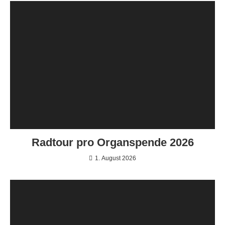
Radtour pro Organspende 2026
1. August 2026