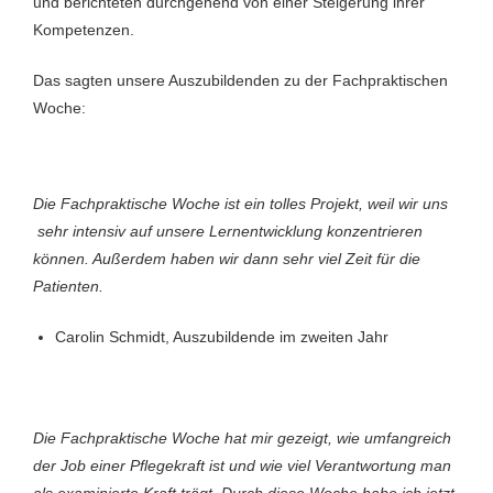
und berichteten durchgehend von einer Steigerung ihrer
Kompetenzen.
Das sagten unsere Auszubildenden zu der Fachpraktischen
Woche:
Die Fachpraktische Woche ist ein tolles Projekt, weil wir uns
sehr intensiv auf unsere Lernentwicklung konzentrieren
können. Außerdem haben wir dann sehr viel Zeit für die
Patienten.
Carolin Schmidt, Auszubildende im zweiten Jahr
Die Fachpraktische Woche hat mir gezeigt, wie umfangreich
der Job einer Pflegekraft ist und wie viel Verantwortung man