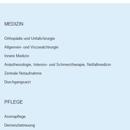
MEDIZIN
Orthopädie und Unfallchirurgie
Allgemein- und Viszeralchirurgie
Innere Medizin
Anästhesiologie, Intensiv- und Schmerztherapie, Notfallmedizin
Zentrale Notaufnahme
Durchgangsarzt
PFLEGE
Aromapflege
Demenzbetreuung