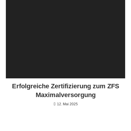
Erfolgreiche Zertifizierung zum ZFS
Maximalversorgung
12. Mai 2025