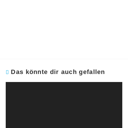
Das könnte dir auch gefallen