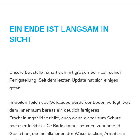
EIN ENDE IST LANGSAM IN
SICHT
Unsere Baustelle nähert sich mit großen Schritten seiner
Fertigstellung. Seit dem letzten Update hat sich einiges
getan.
In weiten Teilen des Gebäudes wurde der Boden verlegt, was
dem Innenraum bereits ein deutlich fertigeres
Erscheinungsbild verleiht, auch wenn dieser zum Schutz
noch verdeckt ist. Die Badezimmer nehmen zunehmend
Gestalt an, die Installationen der Waschbecken, Armaturen