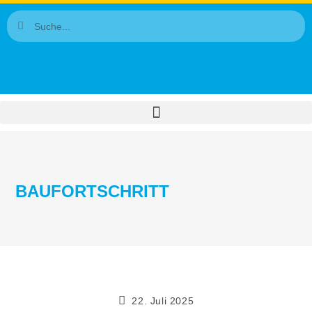
BAUFORTSCHRITT
22. Juli 2025