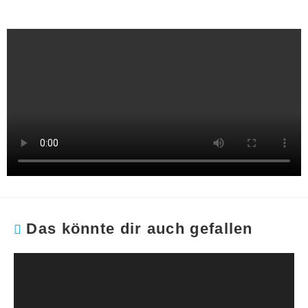
Das könnte dir auch gefallen