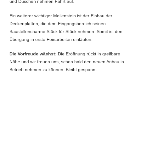
und Duschen nehmen Fahrt auf.
Ein weiterer wichtiger Meilenstein ist der Einbau der
Deckenplatten, die dem Eingangsbereich seinen
Baustellencharme Stück für Stück nehmen. Somit ist den
Übergang in erste Feinarbeiten einläuten.
Die Vorfreude wächst:
Die Eröffnung rückt in greifbare
Nähe und wir freuen uns, schon bald den neuen Anbau in
Betrieb nehmen zu können. Bleibt gespannt.