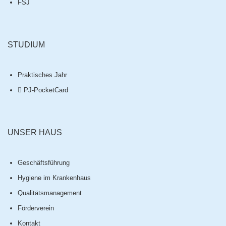
FSJ
STUDIUM
Praktisches Jahr
PJ-PocketCard
UNSER HAUS
Geschäftsführung
Hygiene im Krankenhaus
Qualitätsmanagement
Förderverein
Kontakt