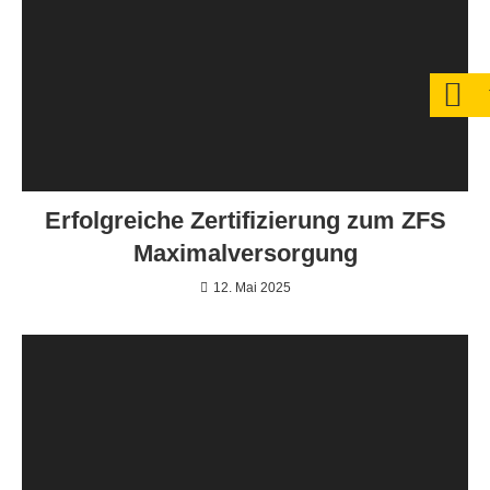
Erfolgreiche Zertifizierung zum ZFS
Maximalversorgung
12. Mai 2025