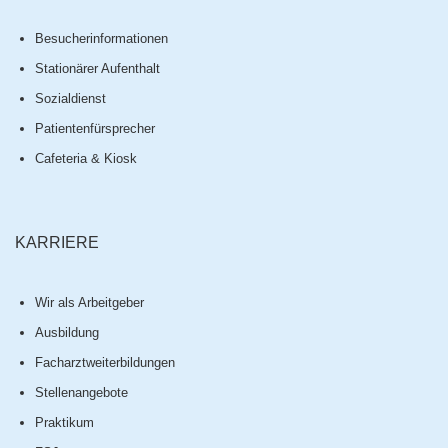
Besucherinformationen
Stationärer Aufenthalt
Sozialdienst
Patientenfürsprecher
Cafeteria & Kiosk
KARRIERE
Wir als Arbeitgeber
Ausbildung
Facharztweiterbildungen
Stellenangebote
Praktikum