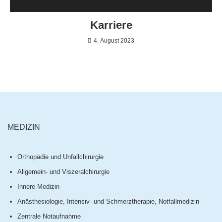
Karriere
4. August 2023
MEDIZIN
Orthopädie und Unfallchirurgie
Allgemein- und Viszeralchirurgie
Innere Medizin
Anästhesiologie, Intensiv- und Schmerztherapie, Notfallmedizin
Zentrale Notaufnahme