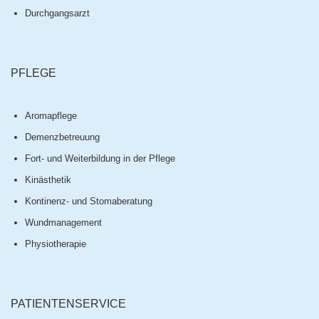
Durchgangsarzt
PFLEGE
Aromapflege
Demenzbetreuung
Fort- und Weiterbildung in der Pflege
Kinästhetik
Kontinenz- und Stomaberatung
Wundmanagement
Physiotherapie
PATIENTENSERVICE