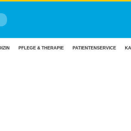
IZIN
PFLEGE & THERAPIE
PATIENTENSERVICE
KA