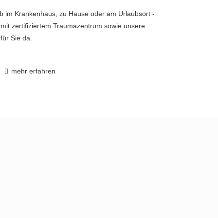
b im Krankenhaus, zu Hause oder am Urlaubsort -
mit zertifiziertem Traumazentrum sowie unsere
für Sie da.
mehr erfahren