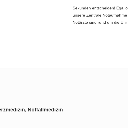
Sekunden entscheiden! Egal o
unsere Zentrale Notaufnahme 
Notärzte sind rund um die Uhr 
rzmedizin, Notfallmedizin