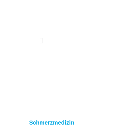
Schmerzmedizin