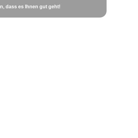
n, dass es Ihnen gut geht!