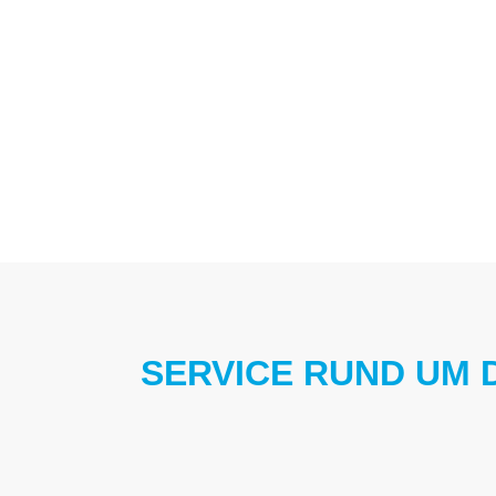
SERVICE RUND UM 