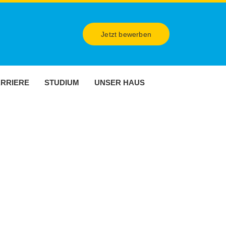
Jetzt bewerben
RRIERE
STUDIUM
UNSER HAUS