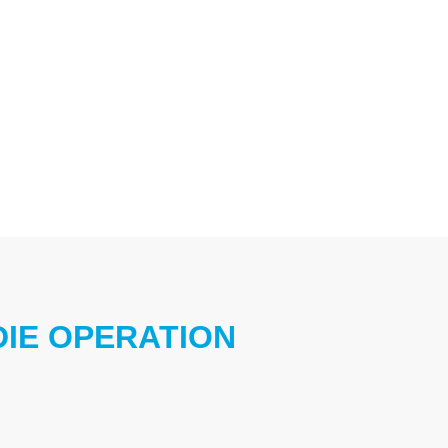
DIE OPERATION