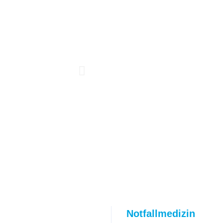
Notfallmedizin