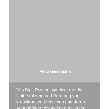
Petra Giesemann
"Als Dipl. Psychologin liegt mir die
Unterstützung und Beratung von
krebskranken Menschen und deren
Angehörigen besonders am Herzen.