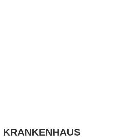
KRANKENHAUS