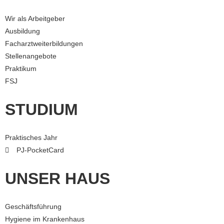
Wir als Arbeitgeber
Ausbildung
Facharztweiterbildungen
Stellenangebote
Praktikum
FSJ
STUDIUM
Praktisches Jahr
PJ-PocketCard
UNSER HAUS
Geschäftsführung
Hygiene im Krankenhaus