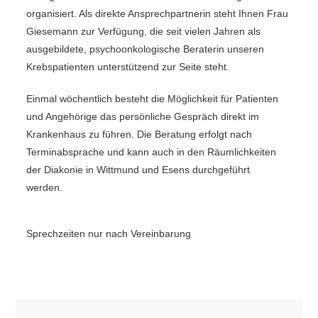
organisiert. Als direkte Ansprechpartnerin steht Ihnen Frau
Giesemann zur Verfügung, die seit vielen Jahren als
ausgebildete, psychoonkologische Beraterin unseren
Krebspatienten unterstützend zur Seite steht.
Einmal wöchentlich besteht die Möglichkeit für Patienten
und Angehörige das persönliche Gespräch direkt im
Krankenhaus zu führen. Die Beratung erfolgt nach
Terminabsprache und kann auch in den Räumlichkeiten
der Diakonie in Wittmund und Esens durchgeführt
werden.
Sprechzeiten nur nach Vereinbarung