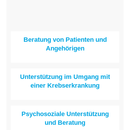
Beratung von Patienten und
Angehörigen
Unterstützung im Umgang mit
einer Krebserkrankung
Psychosoziale Unterstützung
und Beratung