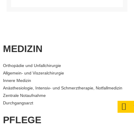
MEDIZIN
Orthopädie und Unfallchirurgie
Allgemein- und Viszeralchirurgie
Innere Medizin
Anästhesiologie, Intensiv- und Schmerztherapie, Notfallmedizin
Zentrale Notaufnahme
Durchgangsarzt
PFLEGE