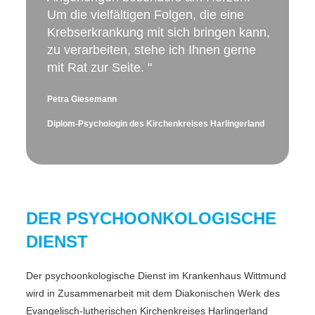
Um die vielfältigen Folgen, die eine
Krebserkrankung mit sich bringen kann,
zu verarbeiten, stehe ich Ihnen gerne
mit Rat zur Seite. "
Petra Giesemann
Diplom-Psychologin des Kirchenkreises Harlingerland
DER PSYCHOONKOLOGISCHE
DIENST
Der psychoonkologische Dienst im Krankenhaus Wittmund
wird in Zusammenarbeit mit dem Diakonischen Werk des
Evangelisch-lutherischen Kirchenkreises Harlingerland