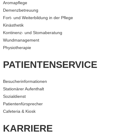
Aromapflege
Demenzbetreuung
Fort- und Weiterbildung in der Pflege
Kinästhetik
Kontinenz- und Stomaberatung
Wundmanagement
Physiotherapie
PATIENTENSERVICE
Besucherinformationen
Stationärer Aufenthalt
Sozialdienst
Patientenfürsprecher
Cafeteria & Kiosk
KARRIERE