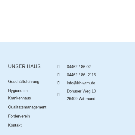
UNSER HAUS
04462 / 86-02
04462 / 86- 2115
Geschäftsführung
info@kh-wtm.de
Hygiene im
Dohuser Weg 10
Krankenhaus
26409 Wittmund
Qualitätsmanagement
Förderverein
Kontakt