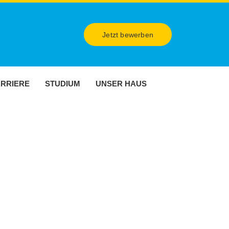
Jetzt bewerben
RRIERE
STUDIUM
UNSER HAUS