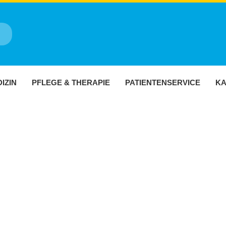
IZIN
PFLEGE & THERAPIE
PATIENTENSERVICE
KA