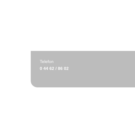
Telefon
0 44 62 / 86 02