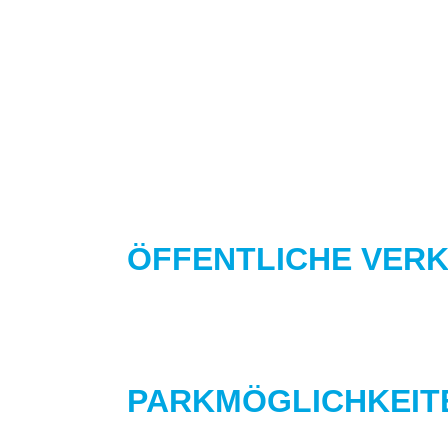
ÖFFENTLICHE VER
PARKMÖGLICHKEIT