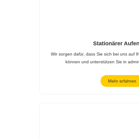
Stationärer Aufen
Wir sorgen dafür, dass Sie sich bei uns auf
können und unterstützen Sie in admin
Mehr erfahren