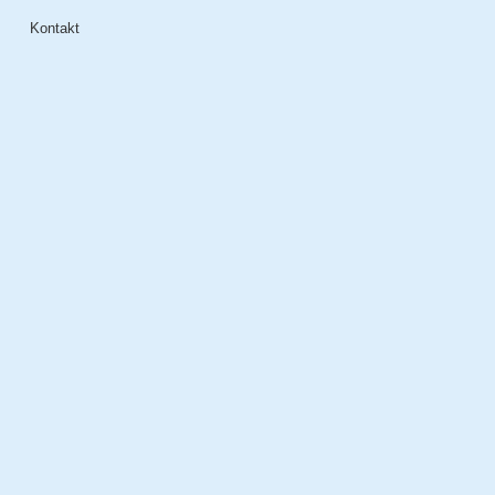
Kontakt