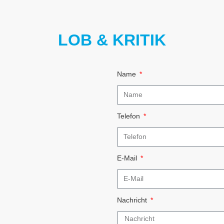
LOB & KRITIK
Name
Telefon
E-Mail
Nachricht