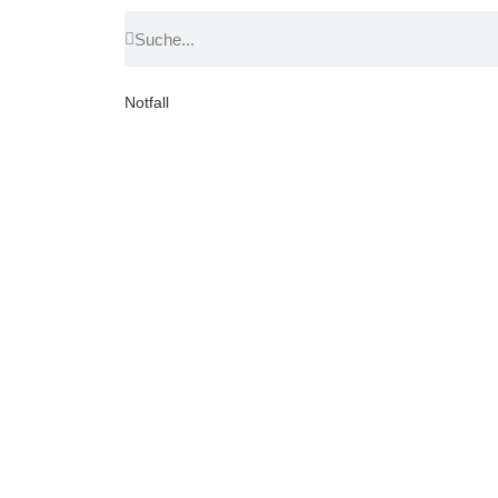
Notfall