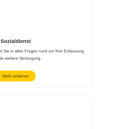
Sozialdienst
zt Sie in allen Fragen rund um Ihre Entlassung
ie weitere Versorgung.
Mehr erfahren