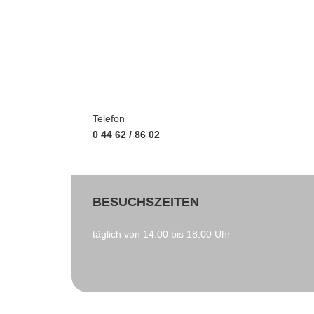
Telefon
0 44 62 / 86 02
BESUCHSZEITEN
täglich von 14:00 bis 18:00 Uhr