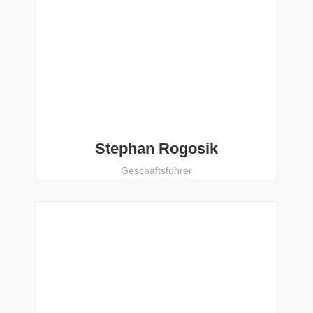
Stephan Rogosik
Geschäftsführer