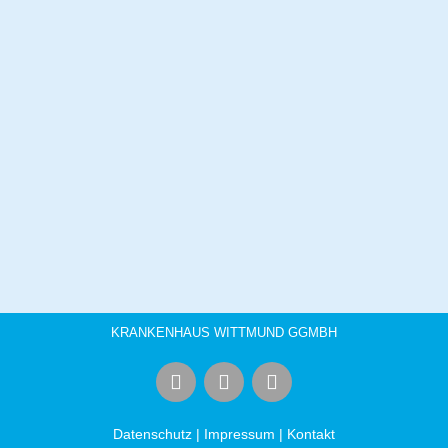
KRANKENHAUS WITTMUND GGMBH
Datenschutz
|
Impressum
|
Kontakt