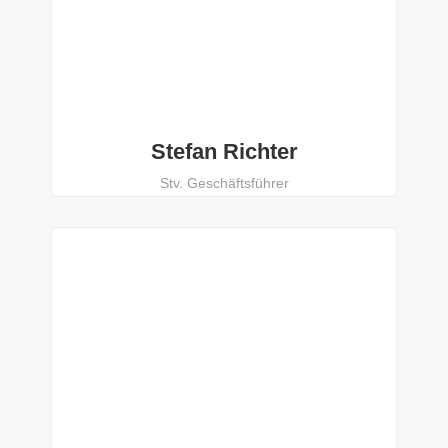
Stefan Richter
Stv. Geschäftsführer