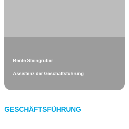
Bente Steingrüber
Assistenz der Geschäftsführung
GESCHÄFTSFÜHRUNG