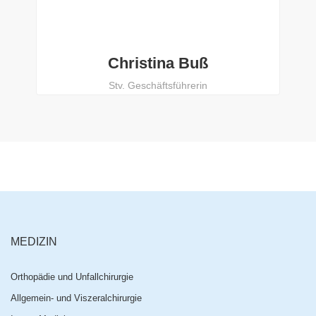
Christina Buß
Stv. Geschäftsführerin
MEDIZIN
Orthopädie und Unfallchirurgie
Allgemein- und Viszeralchirurgie