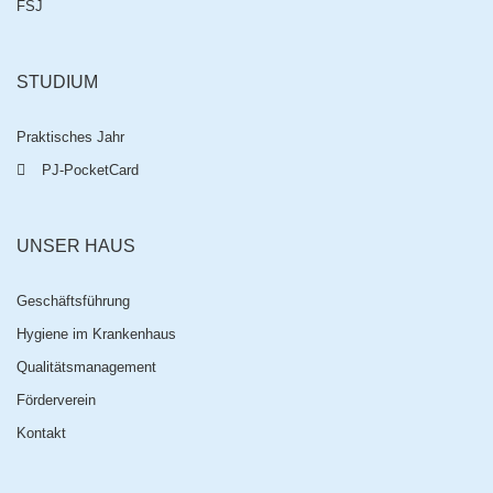
FSJ
STUDIUM
Praktisches Jahr
PJ-PocketCard
UNSER HAUS
Geschäftsführung
Hygiene im Krankenhaus
Qualitätsmanagement
Förderverein
Kontakt