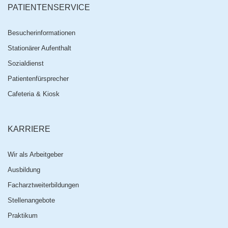
PATIENTENSERVICE
Besucherinformationen
Stationärer Aufenthalt
Sozialdienst
Patientenfürsprecher
Cafeteria & Kiosk
KARRIERE
Wir als Arbeitgeber
Ausbildung
Facharztweiterbildungen
Stellenangebote
Praktikum