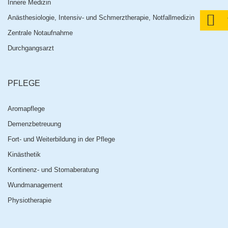
Innere Medizin
Anästhesiologie, Intensiv- und Schmerztherapie, Notfallmedizin
Zentrale Notaufnahme
Durchgangsarzt
PFLEGE
Aromapflege
Demenzbetreuung
Fort- und Weiterbildung in der Pflege
Kinästhetik
Kontinenz- und Stomaberatung
Wundmanagement
Physiotherapie