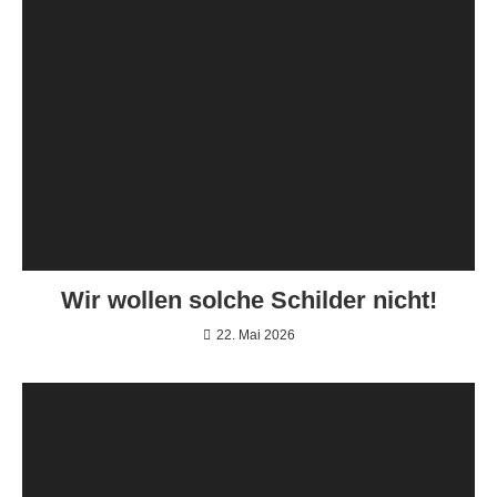
Wir wollen solche Schilder nicht!
22. Mai 2026