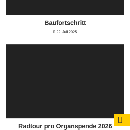
Baufortschritt
22. Juli 2025
Radtour pro Organspende 2026