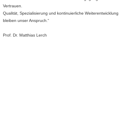
Vertrauen.
Qualität, Spezialisierung und kontinuierliche Weiterentwicklung
bleiben unser Anspruch.“
Prof. Dr. Matthias Lerch