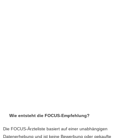
Wie entsteht die FOCUS-Empfehlung?
Die FOCUS-Ärzteliste basiert auf einer unabhängigen
Datenerhebung und ist keine Bewerbung oder gekaufte