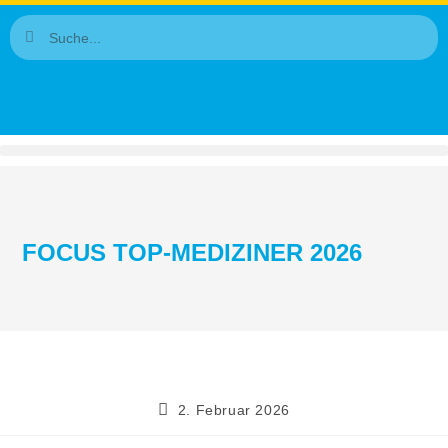
FOCUS TOP-MEDIZINER 2026
2. Februar 2026