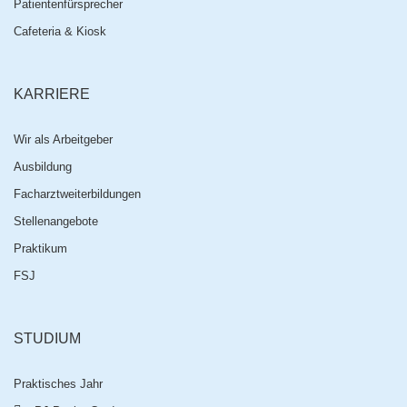
Patientenfürsprecher
Cafeteria & Kiosk
KARRIERE
Wir als Arbeitgeber
Ausbildung
Facharztweiterbildungen
Stellenangebote
Praktikum
FSJ
STUDIUM
Praktisches Jahr