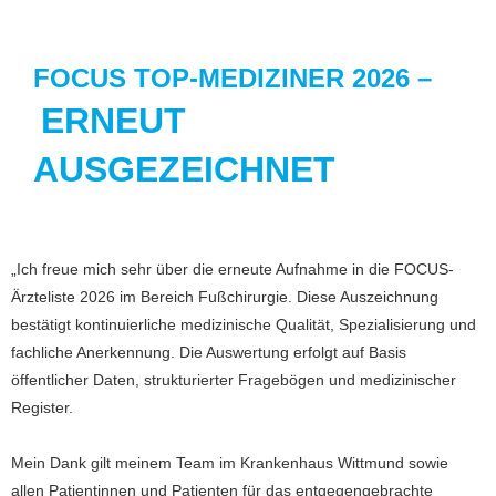
FOCUS TOP-MEDIZINER 2026 –
ERNEUT
AUSGEZEICHNET
„Ich freue mich sehr über die erneute Aufnahme in die FOCUS-
Ärzteliste 2026 im Bereich Fußchirurgie. Diese Auszeichnung
bestätigt kontinuierliche medizinische Qualität, Spezialisierung und
fachliche Anerkennung. Die Auswertung erfolgt auf Basis
öffentlicher Daten, strukturierter Fragebögen und medizinischer
Register.
Mein Dank gilt meinem Team im Krankenhaus Wittmund sowie
allen Patientinnen und Patienten für das entgegengebrachte