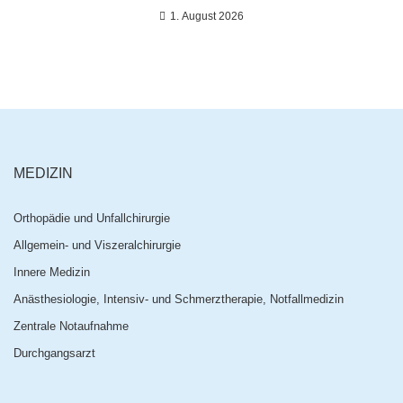
1. August 2026
MEDIZIN
Orthopädie und Unfallchirurgie
Allgemein- und Viszeralchirurgie
Innere Medizin
Anästhesiologie, Intensiv- und Schmerztherapie, Notfallmedizin
Zentrale Notaufnahme
Durchgangsarzt