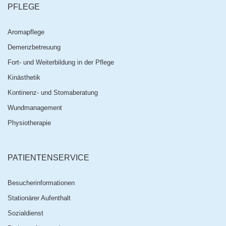
PFLEGE
Aromapflege
Demenzbetreuung
Fort- und Weiterbildung in der Pflege
Kinästhetik
Kontinenz- und Stomaberatung
Wundmanagement
Physiotherapie
PATIENTENSERVICE
Besucherinformationen
Stationärer Aufenthalt
Sozialdienst