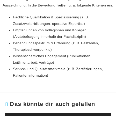
Auszeichnung. In die Bewertung fließen u. a. folgende Kriterien ein:
Fachliche Qualifikation & Spezialisierung (z. B.
Zusatzweiterbildungen, operative Expertise)
Empfehlungen von Kolleginnen und Kollegen
(Ärztebefragung innerhalb der Fachdisziplin)
Behandlungsspektrum & Erfahrung (z. B. Fallzahlen,
Therapieschwerpunkte)
Wissenschaftliches Engagement (Publikationen,
Leitlinienarbeit, Vorträge)
Service- und Qualitätsmerkmale (z. B. Zertifizierungen,
Patienteninformation)
Das könnte dir auch gefallen