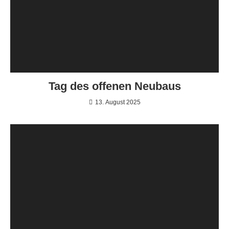
Tag des offenen Neubaus
13. August 2025