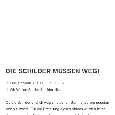
DIE SCHILDER MÜSSEN WEG!
Fine Dörnath
11. Juni 2026
Wir Wollen Solche Schilder Nicht!
Ob die Schilder endlich weg sind sehen Sie in unserem neusten
Video.Hinweis: Für die Erstellung dieses Videos wurden keine