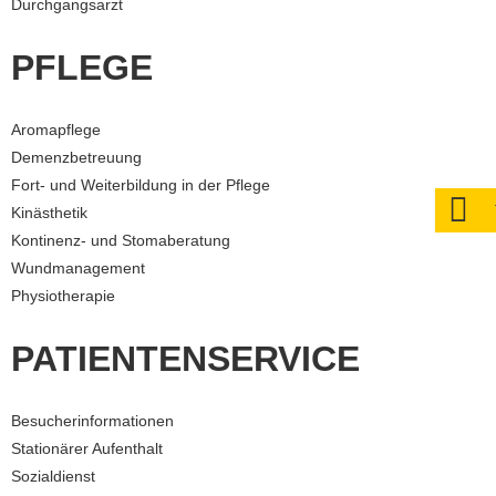
Durchgangsarzt
PFLEGE
Aromapflege
Demenzbetreuung
Fort- und Weiterbildung in der Pflege
Kinästhetik
Kontinenz- und Stomaberatung
Wundmanagement
Physiotherapie
PATIENTENSERVICE
Besucherinformationen
Stationärer Aufenthalt
Sozialdienst