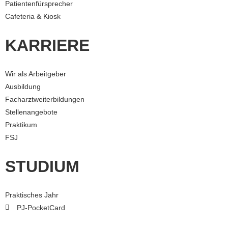
Patientenfürsprecher
Cafeteria & Kiosk
KARRIERE
Wir als Arbeitgeber
Ausbildung
Facharztweiterbildungen
Stellenangebote
Praktikum
FSJ
STUDIUM
Praktisches Jahr
PJ-PocketCard