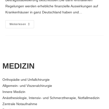
Regelungen werden erhebliche finanzielle Auswirkungen auf
Krankenhäuser in ganz Deutschland haben und…
Weiterlesen
MEDIZIN
Orthopädie und Unfallchirurgie
Allgemein- und Viszeralchirurgie
Innere Medizin
Anästhesiologie, Intensiv- und Schmerztherapie, Notfallmedizin
Zentrale Notaufnahme