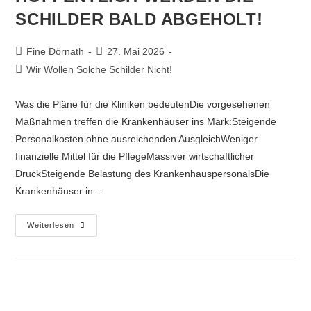
SCHILDER BALD ABGEHOLT!
Fine Dörnath
27. Mai 2026
Wir Wollen Solche Schilder Nicht!
Was die Pläne für die Kliniken bedeutenDie vorgesehenen
Maßnahmen treffen die Krankenhäuser ins Mark:Steigende
Personalkosten ohne ausreichenden AusgleichWeniger
finanzielle Mittel für die PflegeMassiver wirtschaftlicher
DruckSteigende Belastung des KrankenhauspersonalsDie
Krankenhäuser in…
Weiterlesen