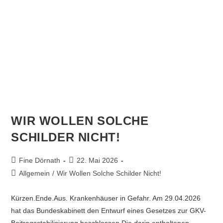
WIR WOLLEN SOLCHE
SCHILDER NICHT!
Fine Dörnath
22. Mai 2026
Allgemein
/
Wir Wollen Solche Schilder Nicht!
Kürzen.Ende.Aus. Krankenhäuser in Gefahr. Am 29.04.2026
hat das Bundeskabinett den Entwurf eines Gesetzes zur GKV-
Beitragsstabilisierung beschlossen.Die darin enthaltenen