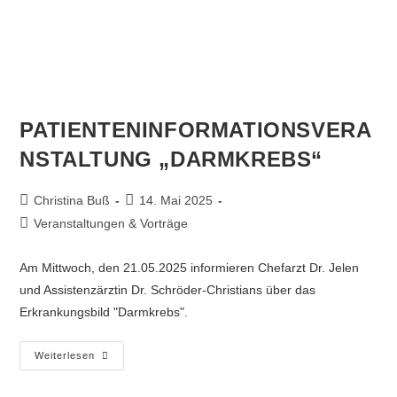
PATIENTENINFORMATIONSVERA
NSTALTUNG „DARMKREBS“
Christina Buß
14. Mai 2025
Veranstaltungen & Vorträge
Am Mittwoch, den 21.05.2025 informieren Chefarzt Dr. Jelen
und Assistenzärztin Dr. Schröder-Christians über das
Erkrankungsbild "Darmkrebs".
Weiterlesen