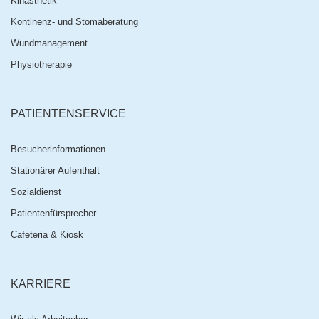
Kinästhetik
Kontinenz- und Stomaberatung
Wundmanagement
Physiotherapie
PATIENTENSERVICE
Besucherinformationen
Stationärer Aufenthalt
Sozialdienst
Patientenfürsprecher
Cafeteria & Kiosk
KARRIERE