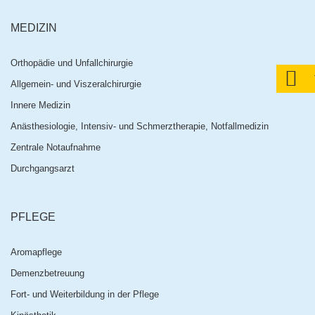
MEDIZIN
Orthopädie und Unfallchirurgie
Allgemein- und Viszeralchirurgie
Innere Medizin
Anästhesiologie, Intensiv- und Schmerztherapie, Notfallmedizin
Zentrale Notaufnahme
Durchgangsarzt
PFLEGE
Aromapflege
Demenzbetreuung
Fort- und Weiterbildung in der Pflege