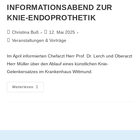
INFORMATIONSABEND ZUR
KNIE-ENDOPROTHETIK
Christina Buß
12. Mai 2025
Veranstaltungen & Vorträge
Im April informierten Chefarzt Herr Prof. Dr. Lerch und Oberarzt
Herr Müller über den Ablauf eines künstlichen Knie-
Gelenkersatzes im Krankenhaus Wittmund.
Weiterlesen