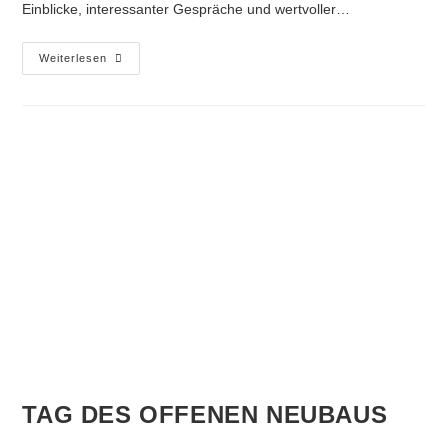
Einblicke, interessanter Gespräche und wertvoller…
Weiterlesen
TAG DES OFFENEN NEUBAUS