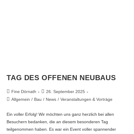
TAG DES OFFENEN NEUBAUS
Fine Dörnath
26. September 2025
Allgemein
/
Bau
/
News
/
Veranstaltungen & Vorträge
Ein voller Erfolg! Wir möchten uns ganz herzlich bei allen
Besuchern bedanken, die an diesem besonderen Tag
teilgenommen haben. Es war ein Event voller spannender