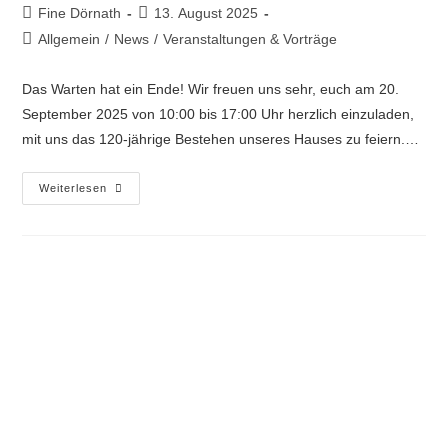
Fine Dörnath
13. August 2025
Allgemein
/
News
/
Veranstaltungen & Vorträge
Das Warten hat ein Ende! Wir freuen uns sehr, euch am 20.
September 2025 von 10:00 bis 17:00 Uhr herzlich einzuladen,
mit uns das 120-jährige Bestehen unseres Hauses zu feiern.…
Weiterlesen