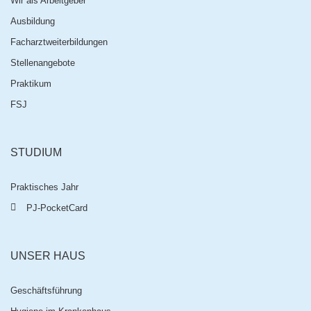
Wir als Arbeitgeber
Ausbildung
Facharztweiterbildungen
Stellenangebote
Praktikum
FSJ
STUDIUM
Praktisches Jahr
PJ-PocketCard
UNSER HAUS
Geschäftsführung