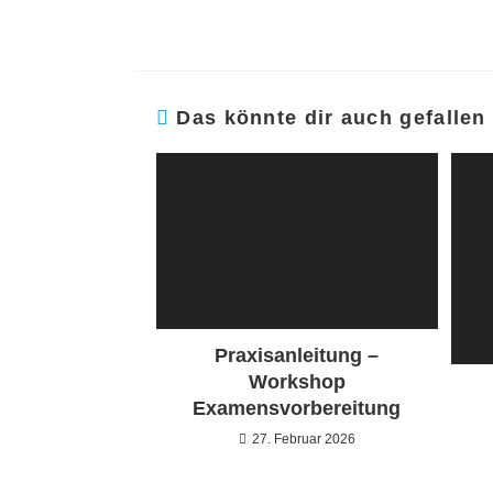
Das könnte dir auch gefallen
Praxisanleitung –
Workshop
Examensvorbereitung
27. Februar 2026