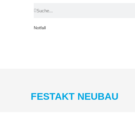
Notfall
FESTAKT NEUBAU