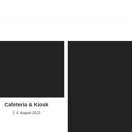
Cafeteria & Kiosk
4. August 2023