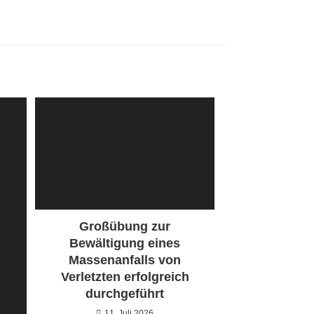
Großübung zur
Bewältigung eines
Massenanfalls von
Verletzten erfolgreich
durchgeführt
11. Juli 2026