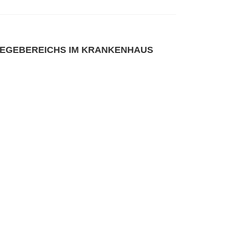
LEGEBEREICHS IM KRANKENHAUS