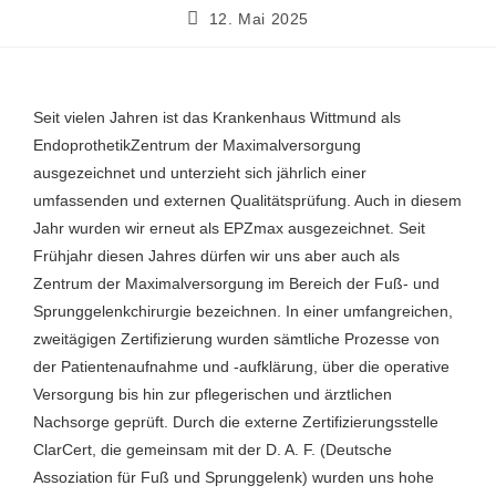
12. Mai 2025
Seit vielen Jahren ist das Krankenhaus Wittmund als
EndoprothetikZentrum der Maximalversorgung
ausgezeichnet und unterzieht sich jährlich einer
umfassenden und externen Qualitätsprüfung. Auch in diesem
Jahr wurden wir erneut als EPZmax ausgezeichnet. Seit
Frühjahr diesen Jahres dürfen wir uns aber auch als
Zentrum der Maximalversorgung im Bereich der Fuß- und
Sprunggelenkchirurgie bezeichnen. In einer umfangreichen,
zweitägigen Zertifizierung wurden sämtliche Prozesse von
der Patientenaufnahme und -aufklärung, über die operative
Versorgung bis hin zur pflegerischen und ärztlichen
Nachsorge geprüft. Durch die externe Zertifizierungsstelle
ClarCert, die gemeinsam mit der D. A. F. (Deutsche
Assoziation für Fuß und Sprunggelenk) wurden uns hohe