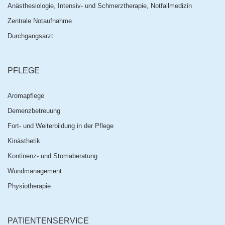
Anästhesiologie, Intensiv- und Schmerztherapie, Notfallmedizin
Zentrale Notaufnahme
Durchgangsarzt
PFLEGE
Aromapflege
Demenzbetreuung
Fort- und Weiterbildung in der Pflege
Kinästhetik
Kontinenz- und Stomaberatung
Wundmanagement
Physiotherapie
PATIENTENSERVICE