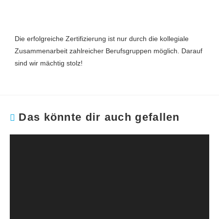
Die erfolgreiche Zertifizierung ist nur durch die kollegiale
Zusammenarbeit zahlreicher Berufsgruppen möglich. Darauf
sind wir mächtig stolz!
Das könnte dir auch gefallen