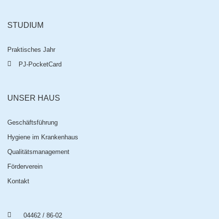
STUDIUM
Praktisches Jahr
PJ-PocketCard
UNSER HAUS
Geschäftsführung
Hygiene im Krankenhaus
Qualitätsmanagement
Förderverein
Kontakt
04462 / 86-02