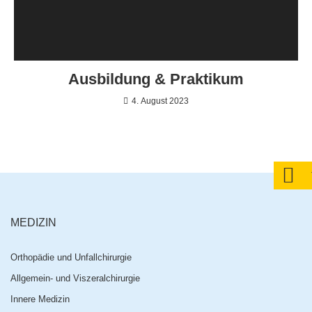
Ausbildung & Praktikum
4. August 2023
MEDIZIN
Orthopädie und Unfallchirurgie
Allgemein- und Viszeralchirurgie
Innere Medizin