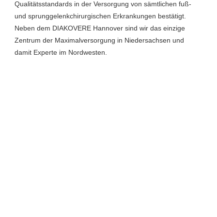
Qualitätsstandards in der Versorgung von sämtlichen fuß-
und sprunggelenkchirurgischen Erkrankungen bestätigt.
Neben dem DIAKOVERE Hannover sind wir das einzige
Zentrum der Maximalversorgung in Niedersachsen und
damit Experte im Nordwesten.