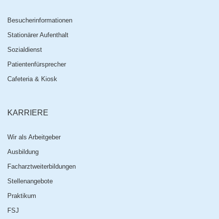
Besucherinformationen
Stationärer Aufenthalt
Sozialdienst
Patientenfürsprecher
Cafeteria & Kiosk
KARRIERE
Wir als Arbeitgeber
Ausbildung
Facharztweiterbildungen
Stellenangebote
Praktikum
FSJ