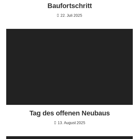
Baufortschritt
22. Juli 2025
Tag des offenen Neubaus
13. August 2025