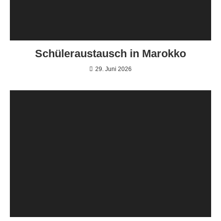
Schüleraustausch in Marokko
29. Juni 2026